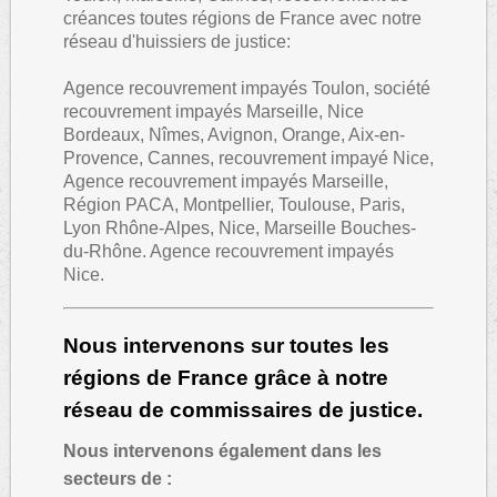
créances toutes régions de France avec notre
réseau d'huissiers de justice:
Agence recouvrement impayés Toulon, société
recouvrement impayés Marseille, Nice
Bordeaux, Nîmes, Avignon, Orange, Aix-en-
Provence, Cannes, recouvrement impayé Nice,
Agence recouvrement impayés Marseille,
Région PACA, Montpellier, Toulouse, Paris,
Lyon Rhône-Alpes, Nice, Marseille Bouches-
du-Rhône. Agence recouvrement impayés
Nice.
Nous intervenons sur toutes les
régions de France grâce à notre
réseau de commissaires de justice.
Nous intervenons également dans les
secteurs de :