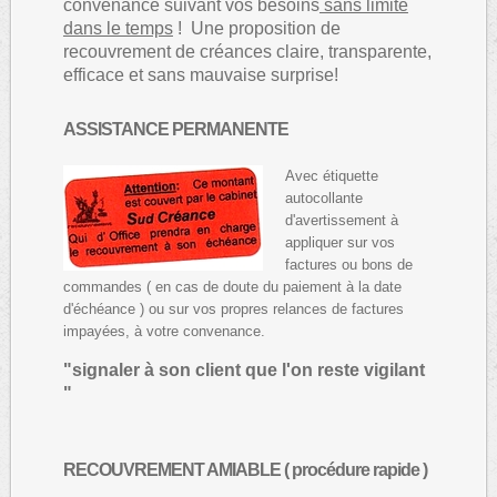
convenance suivant vos besoins
sans limite
dans le temps
! Une proposition de
recouvrement de créances claire, transparente,
efficace et sans mauvaise surprise!
ASSISTANCE PERMANENTE
Avec étiquette
autocollante
d'avertissement à
appliquer sur vos
factures ou bons de
commandes ( en cas de doute du paiement à la date
d'échéance ) ou sur vos propres relances de factures
impayées, à votre convenance.
"signaler à son client que l'on reste vigilant
"
RECOUVREMENT AMIABLE ( procédure rapide )