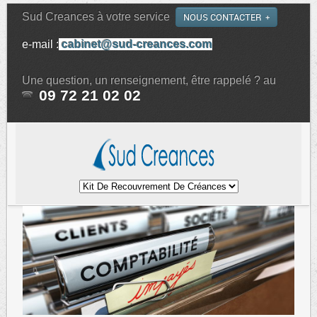
Sud Creances à votre service
NOUS CONTACTER
e-mail :
cabinet@sud-creances.com
Une question, un renseignement, être rappelé ? au
09 72 21 02 02