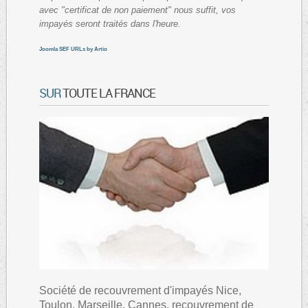
avec "certificat de non paiement" nous suffit, vos
impayés seront traités dans l'heure.
Joomla SEF URLs by Artio
SUR
TOUTE LA FRANCE
Société de recouvrement d'impayés Nice,
Toulon, Marseille, Cannes, recouvrement de